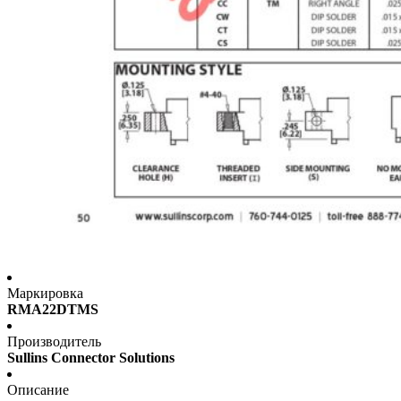
Маркировка
RMA22DTMS
Производитель
Sullins Connector Solutions
Описание