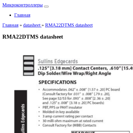
Микроконтроллеры
Главная
Главная
»
datasheet
»
RMA22DTMS datasheet
RMA22DTMS datasheet