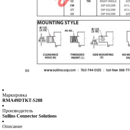
Маркировка
RMA49DTKT-S288
Производитель
Sullins Connector Solutions
Описание