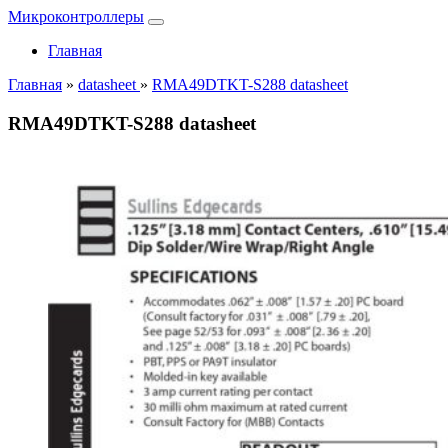
Микроконтроллеры
Главная
Главная
»
datasheet
»
RMA49DTKT-S288 datasheet
RMA49DTKT-S288 datasheet