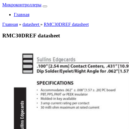
Микроконтроллеры
Главная
Главная
»
datasheet
»
RMC30DREF datasheet
RMC30DREF datasheet