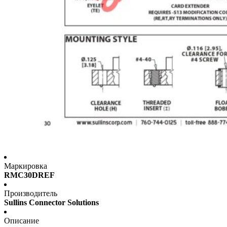
Маркировка
RMC30DREF
Производитель
Sullins Connector Solutions
Описание