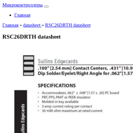
Микроконтроллеры
Главная
Главная
»
datasheet
»
RSC26DRTH datasheet
RSC26DRTH datasheet