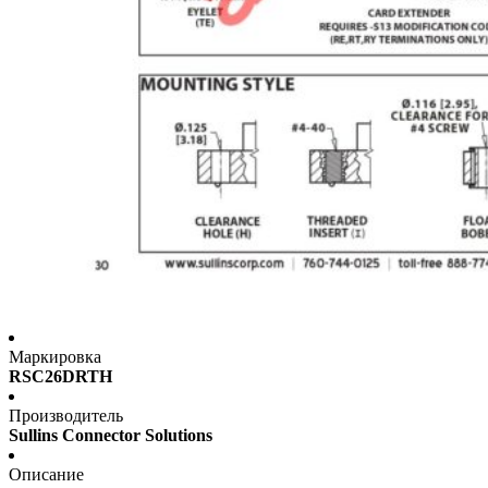
Маркировка
RSC26DRTH
Производитель
Sullins Connector Solutions
Описание