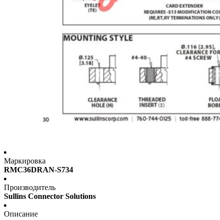
Маркировка
RMC36DRAN-S734
Производитель
Sullins Connector Solutions
Описание