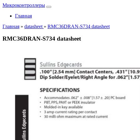
Микроконтроллеры
Главная
Главная
»
datasheet
»
RMC36DRAN-S734 datasheet
RMC36DRAN-S734 datasheet