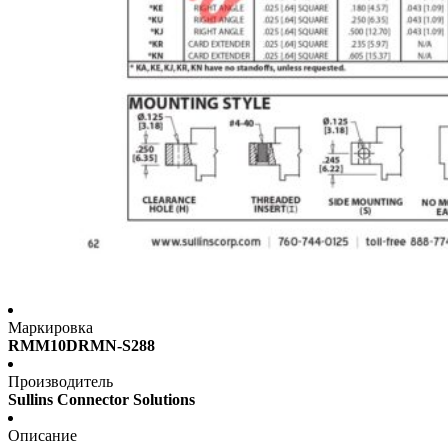
Маркировка
RMM10DRMN-S288
Производитель
Sullins Connector Solutions
Описание