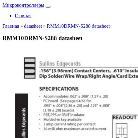
Микроконтроллеры
Главная
Главная
»
datasheet
»
RMM10DRMN-S288 datasheet
RMM10DRMN-S288 datasheet