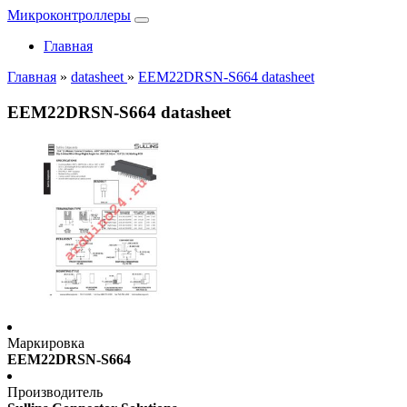
Микроконтроллеры
Главная
Главная
»
datasheet
»
EEM22DRSN-S664 datasheet
EEM22DRSN-S664 datasheet
Маркировка
EEM22DRSN-S664
Производитель