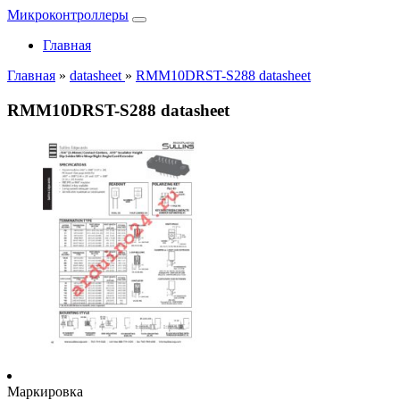
Микроконтроллеры
Главная
Главная
»
datasheet
»
RMM10DRST-S288 datasheet
RMM10DRST-S288 datasheet
Маркировка