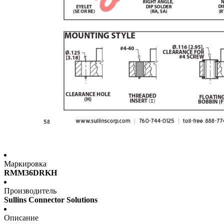
Маркировка
RMM36DRKH
Производитель
Sullins Connector Solutions
Описание