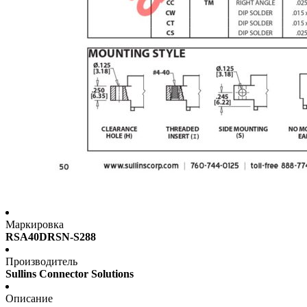
Маркировка
RSA40DRSN-S288
Производитель
Sullins Connector Solutions
Описание