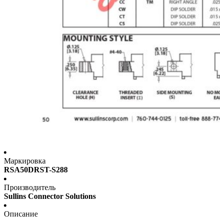
Маркировка
RSA50DRST-S288
Производитель
Sullins Connector Solutions
Описание