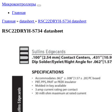
Микроконтроллеры
Главная
Главная
»
datasheet
»
RSC22DRYH-S734 datasheet
RSC22DRYH-S734 datasheet