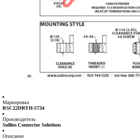
Маркировка
RSC22DRYH-S734
Производитель
Sullins Connector Solutions
Описание