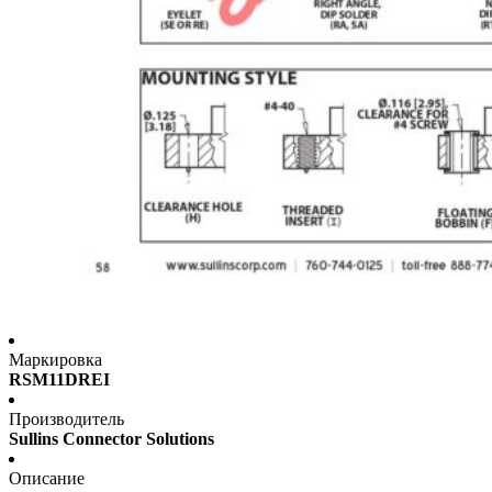
Маркировка
RSM11DREI
Производитель
Sullins Connector Solutions
Описание