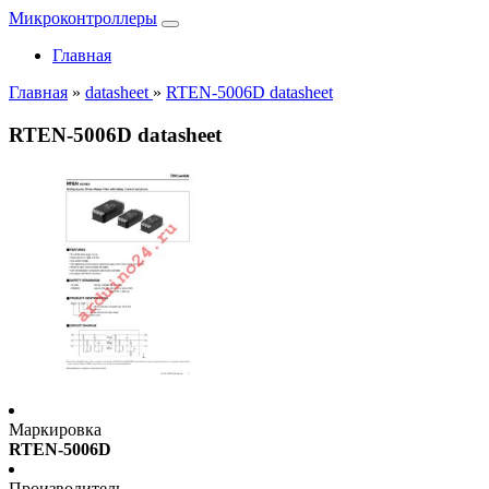
Микроконтроллеры
Главная
Главная
»
datasheet
»
RTEN-5006D datasheet
RTEN-5006D datasheet
Маркировка
RTEN-5006D
Производитель