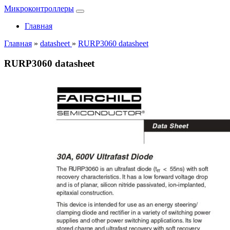
Микроконтроллеры
Главная
Главная
»
datasheet
»
RURP3060 datasheet
RURP3060 datasheet