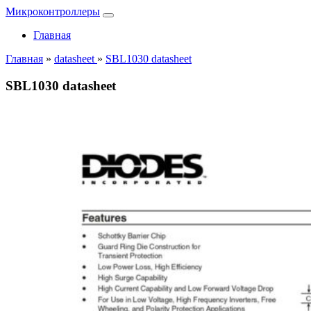
Микроконтроллеры
Главная
Главная
»
datasheet
»
SBL1030 datasheet
SBL1030 datasheet