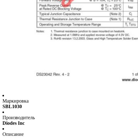
Маркировка
SBL1030
Производитель
Diodes Inc
Описание