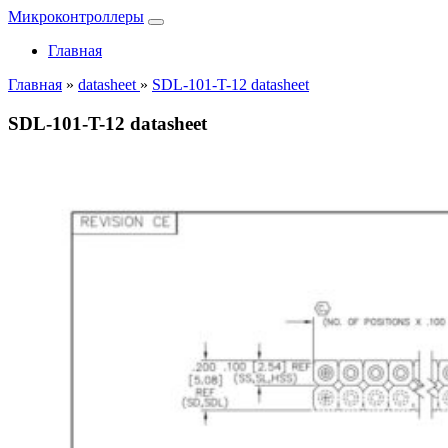
Микроконтроллеры
Главная
Главная
»
datasheet
»
SDL-101-T-12 datasheet
SDL-101-T-12 datasheet