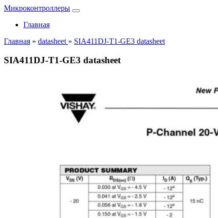
Микроконтроллеры
Главная
Главная
»
datasheet
»
SIA411DJ-T1-GE3 datasheet
SIA411DJ-T1-GE3 datasheet