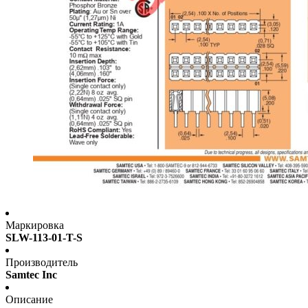
Маркировка
SLW-113-01-T-S
Производитель
Samtec Inc
Описание