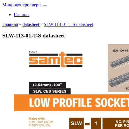
Микроконтроллеры
Главная
Главная
»
datasheet
»
SLW-113-01-T-S datasheet
SLW-113-01-T-S datasheet