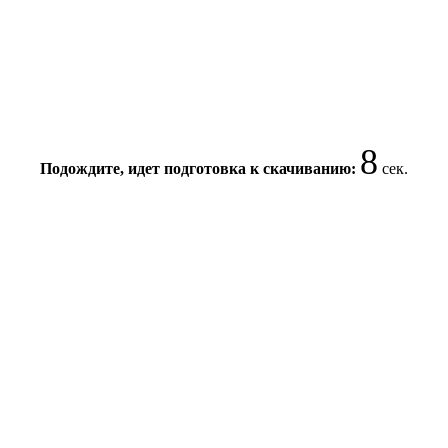
7
Подождите, идет подготовка к скачиванию:
сек.