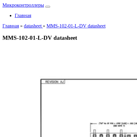
Микроконтроллеры
Главная
Главная
»
datasheet
»
MMS-102-01-L-DV datasheet
MMS-102-01-L-DV datasheet