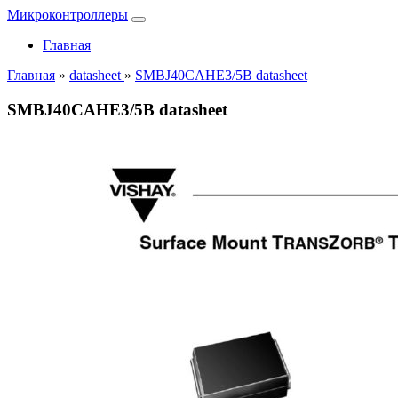
Микроконтроллеры
Главная
Главная
»
datasheet
»
SMBJ40CAHE3/5B datasheet
SMBJ40CAHE3/5B datasheet