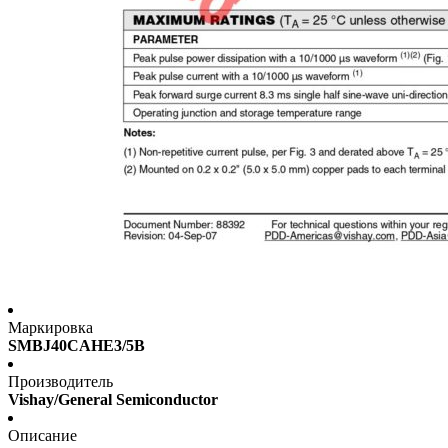
Маркировка
SMBJ40CAHE3/5B
Производитель
Vishay/General Semiconductor
Описание