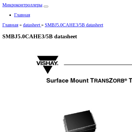
Микроконтроллеры
Главная
Главная
»
datasheet
»
SMBJ5.0CAHE3/5B datasheet
SMBJ5.0CAHE3/5B datasheet