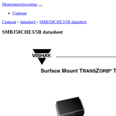
Микроконтроллеры
Главная
Главная
»
datasheet
»
SMBJ58CHE3/5B datasheet
SMBJ58CHE3/5B datasheet