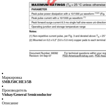
Маркировка
SMBJ58CHE3/5B
Производитель
Vishay/General Semiconductor
Описание