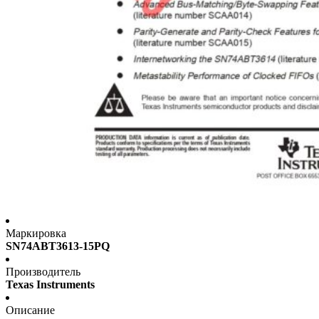
Маркировка
SN74ABT3613-15PQ
Производитель
Texas Instruments
Описание