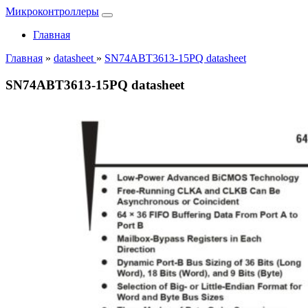
Микроконтроллеры
Главная
Главная
»
datasheet
»
SN74ABT3613-15PQ datasheet
SN74ABT3613-15PQ datasheet