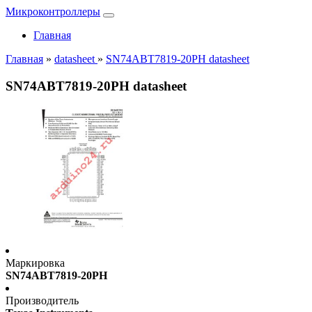
Микроконтроллеры
Главная
Главная
»
datasheet
»
SN74ABT7819-20PH datasheet
SN74ABT7819-20PH datasheet
Маркировка
SN74ABT7819-20PH
Производитель