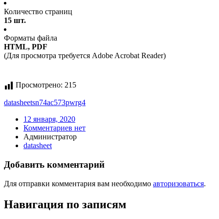
Количество страниц
15 шт.
Форматы файла
HTML, PDF
(Для просмотра требуется Adobe Acrobat Reader)
Просмотрено:
215
datasheet
sn74ac573pwrg4
12 января, 2020
Комментариев нет
Администратор
datasheet
Добавить комментарий
Для отправки комментария вам необходимо
авторизоваться
.
Навигация по записям