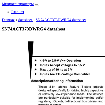
Микроконтроллеры
Главная
Главная
»
datasheet
»
SN74ACT373DWRG4 datasheet
SN74ACT373DWRG4 datasheet