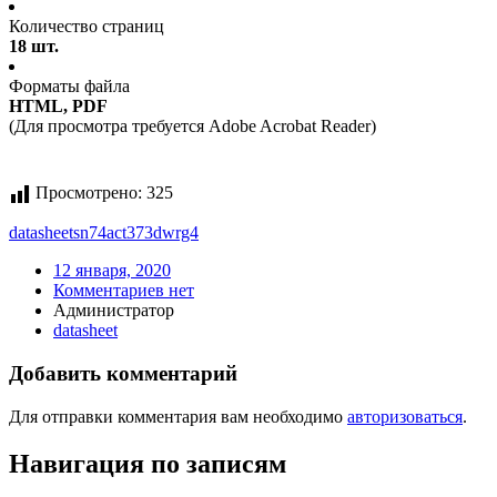
Количество страниц
18 шт.
Форматы файла
HTML, PDF
(Для просмотра требуется Adobe Acrobat Reader)
Просмотрено:
325
datasheet
sn74act373dwrg4
12 января, 2020
Комментариев нет
Администратор
datasheet
Добавить комментарий
Для отправки комментария вам необходимо
авторизоваться
.
Навигация по записям