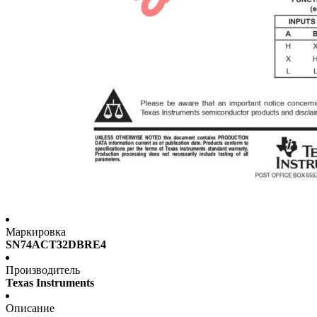
Маркировка
SN74ACT32DBRE4
Производитель
Texas Instruments
Описание