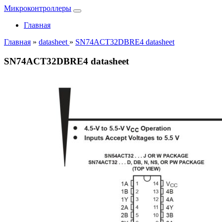
Микроконтроллеры
Главная
Главная
»
datasheet
»
SN74ACT32DBRE4 datasheet
SN74ACT32DBRE4 datasheet