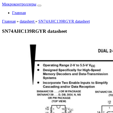
Микроконтроллеры
Главная
Главная
»
datasheet
»
SN74AHC139RGYR datasheet
SN74AHC139RGYR datasheet