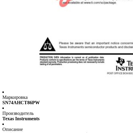
Маркировка
SN74AHCT86PW
Производитель
Texas Instruments
Описание