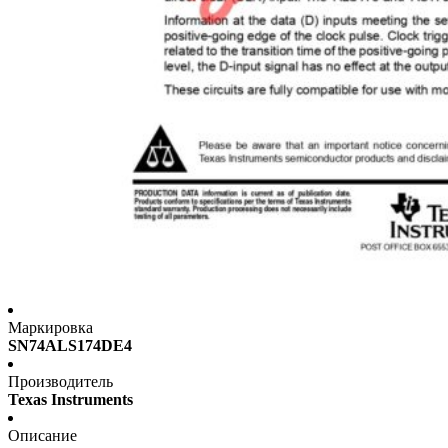
Маркировка
SN74ALS174DE4
Производитель
Texas Instruments
Описание