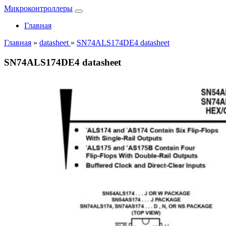
Микроконтроллеры
Главная
Главная
»
datasheet
»
SN74ALS174DE4 datasheet
SN74ALS174DE4 datasheet