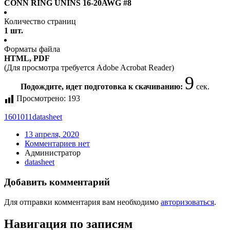
CONN RING UNINS 16-20AWG #8
Количество страниц
1 шт.
Форматы файла
HTML, PDF
(Для просмотра требуется Adobe Acrobat Reader)
9
Подождите, идет подготовка к скачиванию:
сек.
Просмотрено:
193
1601011
datasheet
13 апреля, 2020
Комментариев нет
Администратор
datasheet
Добавить комментарий
Для отправки комментария вам необходимо
авторизоваться
.
Навигация по записям