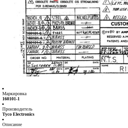
Маркировка
160101-1
Производитель
Tyco Electronics
Описание