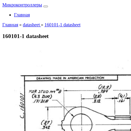
Микроконтроллеры
Главная
Главная
»
datasheet
»
160101-1 datasheet
160101-1 datasheet