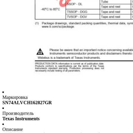
Маркировка
SN74ALVCH162827GR
Производитель
Texas Instruments
Описание