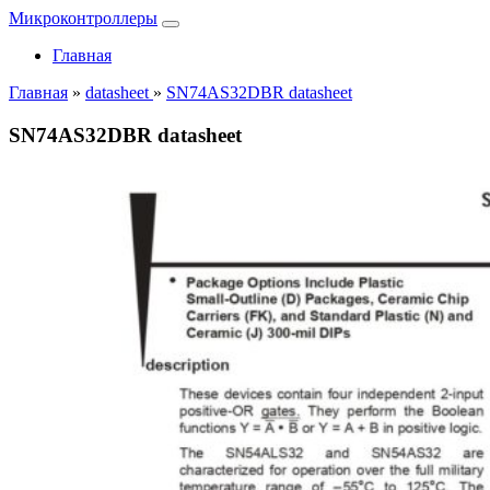
Микроконтроллеры
Главная
Главная
»
datasheet
»
SN74AS32DBR datasheet
SN74AS32DBR datasheet