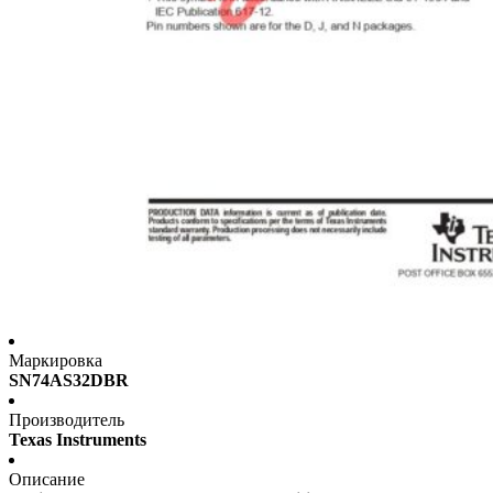
Маркировка
SN74AS32DBR
Производитель
Texas Instruments
Описание