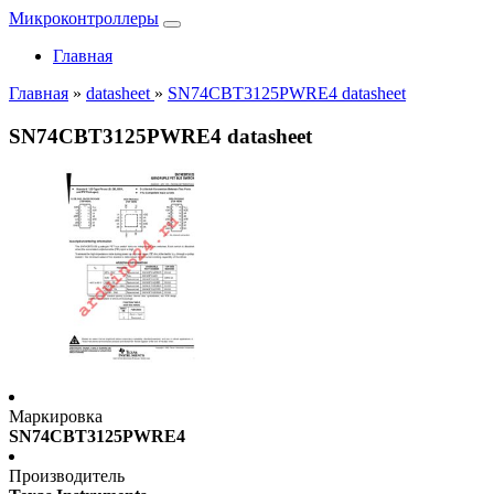
Микроконтроллеры
Главная
Главная
»
datasheet
»
SN74CBT3125PWRE4 datasheet
SN74CBT3125PWRE4 datasheet
Маркировка
SN74CBT3125PWRE4
Производитель