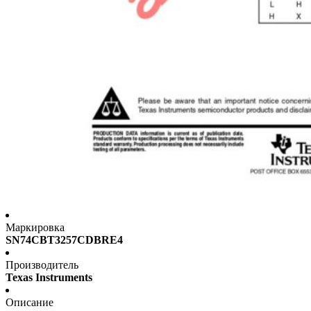
Маркировка
SN74CBT3257CDBRE4
Производитель
Texas Instruments
Описание