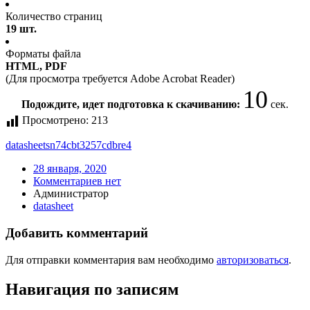
Количество страниц
19 шт.
Форматы файла
HTML, PDF
(Для просмотра требуется Adobe Acrobat Reader)
10
Подождите, идет подготовка к скачиванию:
сек.
Просмотрено:
213
datasheet
sn74cbt3257cdbre4
28 января, 2020
Комментариев нет
Администратор
datasheet
Добавить комментарий
Для отправки комментария вам необходимо
авторизоваться
.
Навигация по записям