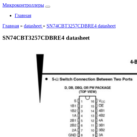
Микроконтроллеры
Главная
Главная
»
datasheet
»
SN74CBT3257CDBRE4 datasheet
SN74CBT3257CDBRE4 datasheet