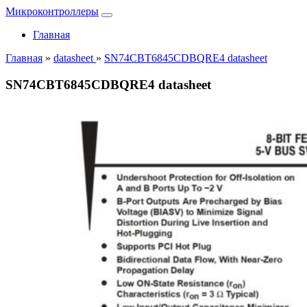
Микроконтроллеры
Главная
Главная
»
datasheet
»
SN74CBT6845CDBQRE4 datasheet
SN74CBT6845CDBQRE4 datasheet