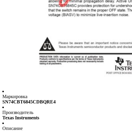
Маркировка
SN74CBT6845CDBQRE4
Производитель
Texas Instruments
Описание