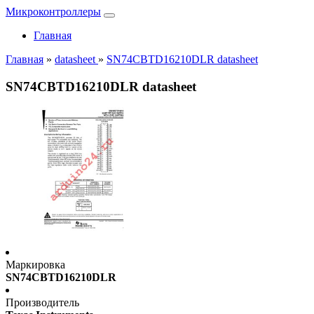
Микроконтроллеры
Главная
Главная
»
datasheet
»
SN74CBTD16210DLR datasheet
SN74CBTD16210DLR datasheet
Маркировка
SN74CBTD16210DLR
Производитель