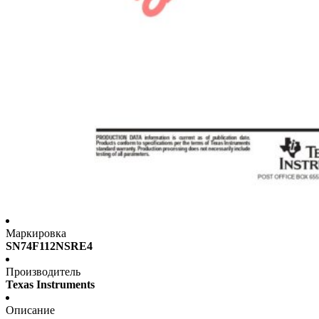
Маркировка
SN74F112NSRE4
Производитель
Texas Instruments
Описание