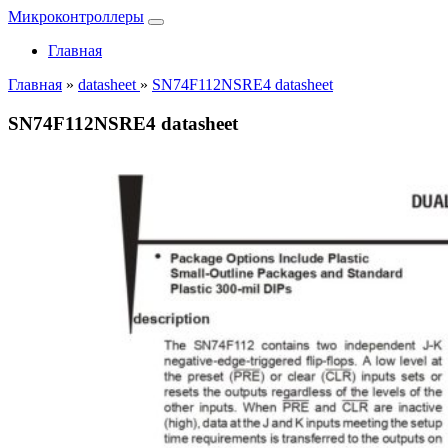
Микроконтроллеры
Главная
Главная
»
datasheet
»
SN74F112NSRE4 datasheet
SN74F112NSRE4 datasheet