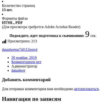
Количество страниц
13 шт.
Форматы файла
HTML, PDF
(Для просмотра требуется Adobe Acrobat Reader)
9
Подождите, идет подготовка к скачиванию:
сек.
Просмотрено:
213
datasheet
sn74f112nsre4
20 ноября, 2019
Комментариев нет
Администратор
datasheet
Добавить комментарий
Для отправки комментария вам необходимо
авторизоваться
.
Навигация по записям