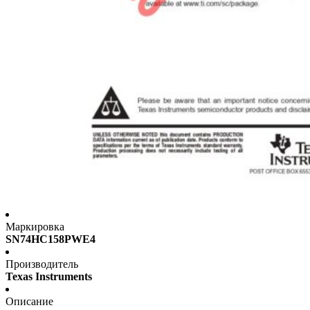
Маркировка
SN74HC158PWE4
Производитель
Texas Instruments
Описание