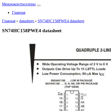
Микроконтроллеры
Главная
Главная
»
datasheet
»
SN74HC158PWE4 datasheet
SN74HC158PWE4 datasheet