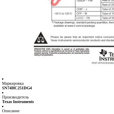
Маркировка
SN74HC251DG4
Производитель
Texas Instruments
Описание