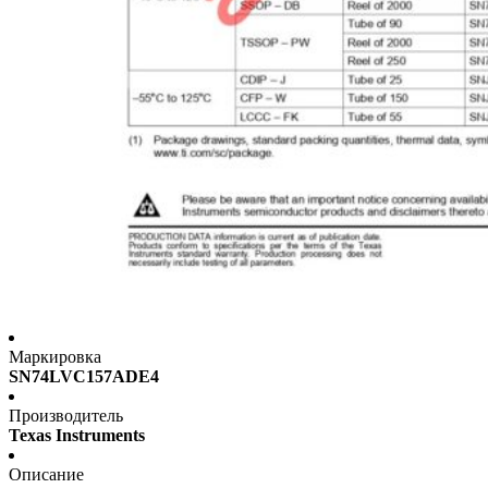
Маркировка
SN74LVC157ADE4
Производитель
Texas Instruments
Описание