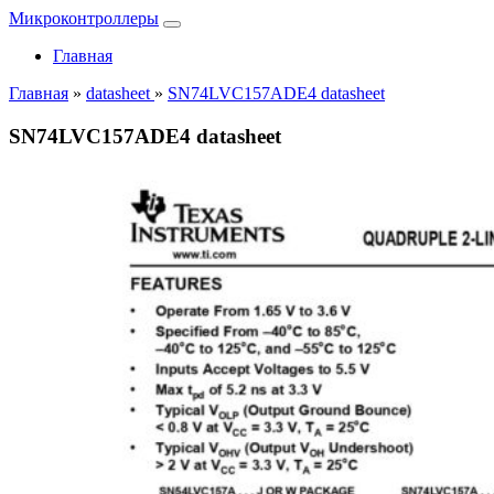
Микроконтроллеры
Главная
Главная
»
datasheet
»
SN74LVC157ADE4 datasheet
SN74LVC157ADE4 datasheet