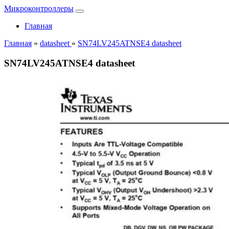
Микроконтроллеры
Главная
Главная
»
datasheet
»
SN74LV245ATNSE4 datasheet
SN74LV245ATNSE4 datasheet