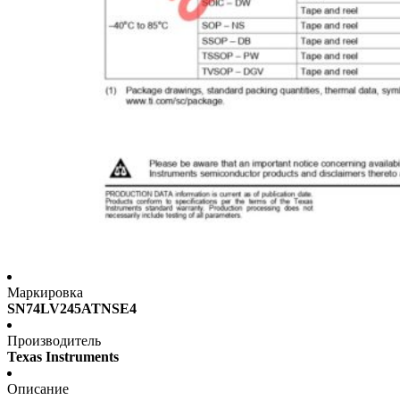
Маркировка
SN74LV245ATNSE4
Производитель
Texas Instruments
Описание