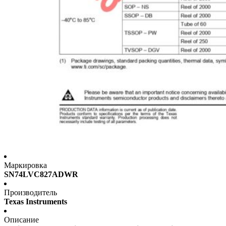
Маркировка
SN74LVC827ADWR
Производитель
Texas Instruments
Описание