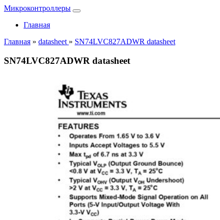
Микроконтроллеры
Главная
Главная
»
datasheet
»
SN74LVC827ADWR datasheet
SN74LVC827ADWR datasheet