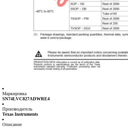
Маркировка
SN74LVC827ADWRE4
Производитель
Texas Instruments
Описание