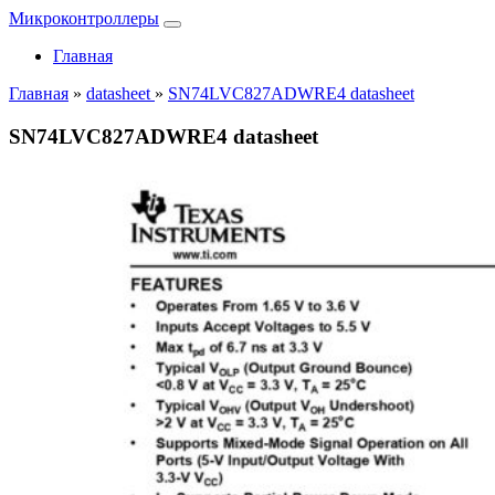
Микроконтроллеры
Главная
Главная
»
datasheet
»
SN74LVC827ADWRE4 datasheet
SN74LVC827ADWRE4 datasheet