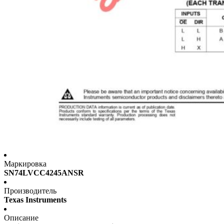
Маркировка
SN74LVCC4245ANSR
Производитель
Texas Instruments
Описание