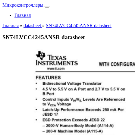
Микроконтроллеры
Главная
Главная
»
datasheet
»
SN74LVCC4245ANSR datasheet
SN74LVCC4245ANSR datasheet