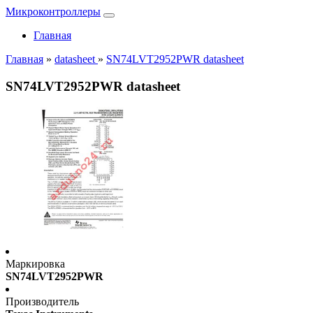
Микроконтроллеры
Главная
Главная
»
datasheet
»
SN74LVT2952PWR datasheet
SN74LVT2952PWR datasheet
Маркировка
SN74LVT2952PWR
Производитель