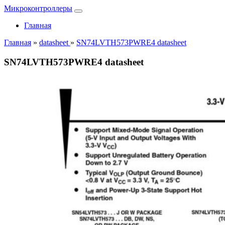
Микроконтроллеры
Главная
Главная
»
datasheet
»
SN74LVTH573PWRE4 datasheet
SN74LVTH573PWRE4 datasheet