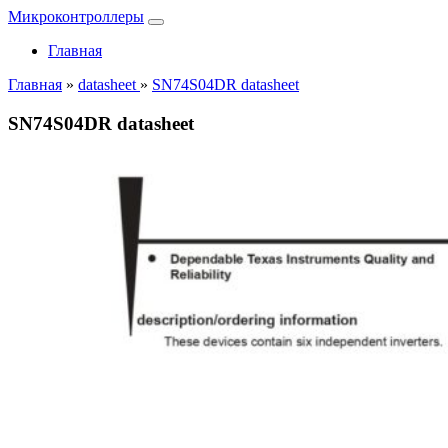
Микроконтроллеры
Главная
Главная
»
datasheet
»
SN74S04DR datasheet
SN74S04DR datasheet