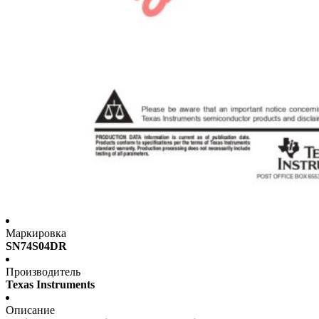
Маркировка
SN74S04DR
Производитель
Texas Instruments
Описание