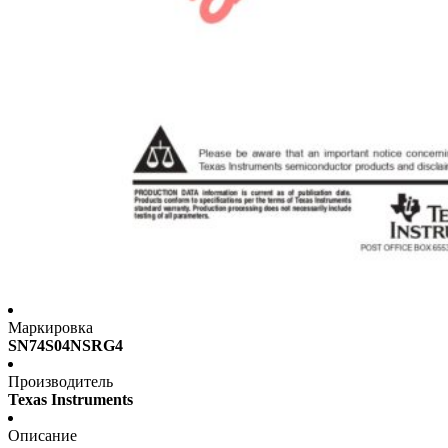
Маркировка
SN74S04NSRG4
Производитель
Texas Instruments
Описание