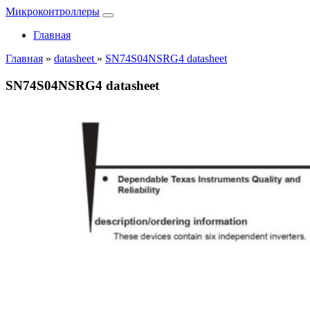
Микроконтроллеры
Главная
Главная
»
datasheet
»
SN74S04NSRG4 datasheet
SN74S04NSRG4 datasheet